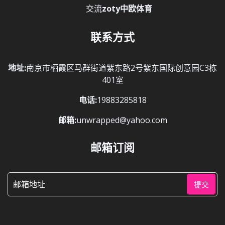
交流
zoty中欧体育
联系方式
地址:
南京市栖霞区马群街道紫东路2号紫东国际创意园C3栋
401室
电话:
19883285818
邮箱:
unwrapped@yahoo.com
邮箱订阅
提交