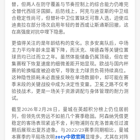
替，但两人在防守覆盖与节奏控制上的综合能力仍难完
全替代西班牙国脚。后防线上，阿克与迪亚斯的中卫组
合稳定性尚可，但替补中卫位置缺乏可靠人选，迫使瓜
迪奥拉在部分场次启用年轻的普西或让斯通斯回撤，这
在高强度对抗中埋下隐患。
更值得关注的是年龄结构的变化。京多安离队后，中场
主力平均年龄未显著下降，而沃克、埃德森等关键位置
球员均已过而立之年。虽然体能储备仍属顶级，但在密
集赛程下恢复速度的细微差距开始显现。欧战与国内杯
赛的轮换幅度被迫收窄，导致主力球员负荷持续高位。
这种隐性损耗未必直接反映在单场数据中，却可能在赛
季末段的关键战役中成为决定性变量。卫冕之路不仅考
验技战术，更是一场关于资源调配与身体管理的耐力测
试。
截至2026年2月28日，曼城在英超积分榜上仍位居前
列，但领先优势远不如前几个赛季稳固。阿森纳凭借更
稳定的客场表现紧追不舍，利物浦则在克洛普离任过渡
期后展现出复苏迹象。与2022/23赛季同期相比，曼城
本赛季的平局场次明
zoty中欧官网
显增多，尤其在对阵