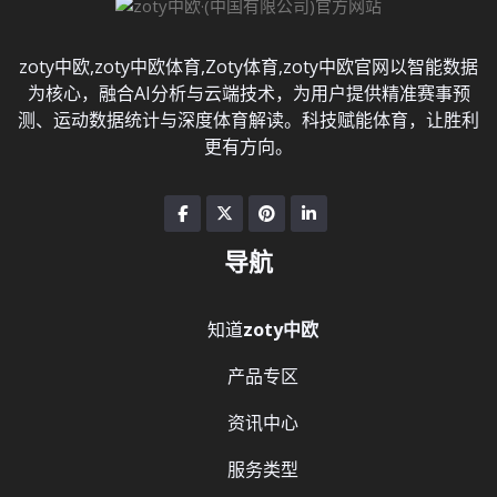
zoty中欧,zoty中欧体育,Zoty体育,zoty中欧官网以智能数据
为核心，融合AI分析与云端技术，为用户提供精准赛事预
测、运动数据统计与深度体育解读。科技赋能体育，让胜利
更有方向。
导航
知道
zoty中欧
产品专区
资讯中心
服务类型