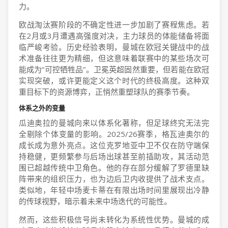
力。
欧战淘汰赛阶段的不确定性进一步加剧了赛程焦虑。若
在2月或3月遭遇高强度对决，主力球员的体能储备将面
临严峻考验。历史经验表明，曼城在欧冠关键战中的战
术准备往往更为精细，但这意味着联赛中的某些场次可
能成为“可控牺牲品”。卫冕英超固然重要，但若能在欧冠
实现突破，或许更能定义这个时代的终极高度。这种双
重目标下的资源博弈，正悄然重塑球队的赛季节奏。
体系之外的变量
瓜迪奥拉的曼城向来以体系化著称，但足球终究无法完
全剔除个体变量的影响。2025/26赛季，格瓦迪奥尔的
成长成为意外亮点。这位克罗地亚中卫不仅在防守端保
持稳健，更频繁参与后场出球甚至前插助攻，其活动范
围已超越传统中卫角色。他的存在部分缓解了罗德里缺
阵带来的组织压力，也为边后卫内收提供了战术支点。
类似地，年轻中场麦卡蒂在有限出场时间里展现出冷静
的传球视野，暗示着未来中场迭代的可能性。
然而，这些积极信号尚未转化为系统性优势。曼城的成